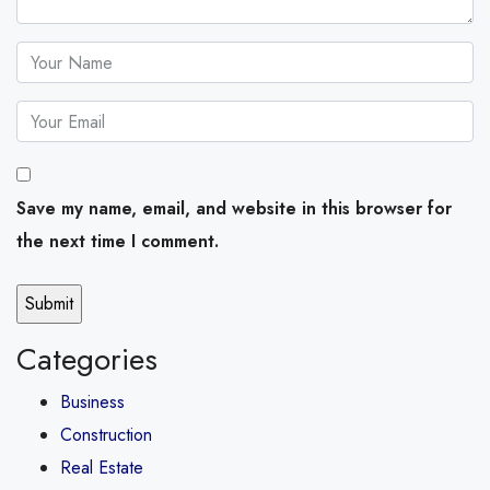
Save my name, email, and website in this browser for
the next time I comment.
Categories
Business
Construction
Real Estate