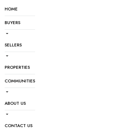
HOME
BUYERS
SELLERS
PROPERTIES
COMMUNITIES
ABOUT US
CONTACT US