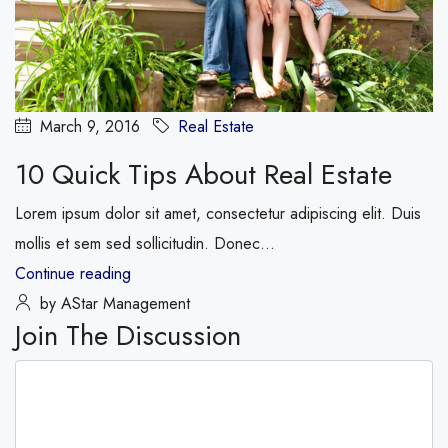
March 9, 2016
Real Estate
10 Quick Tips About Real Estate
Lorem ipsum dolor sit amet, consectetur adipiscing elit. Duis
mollis et sem sed sollicitudin. Donec...
Continue reading
by AStar Management
Join The Discussion