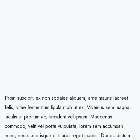
Proin suscipit, ex non sodales aliquam, ante mauris laoreet
felis, vitae fermentum ligula nibh ut ex. Vivamus sem magna,
iaculis ut pretium ac, tincidunt vel ipsum. Maecenas
commodo, velit vel porta vulputate, lorem sem accumsan
nunc, nec scelerisque elit turpis eget mauris. Donec dictum