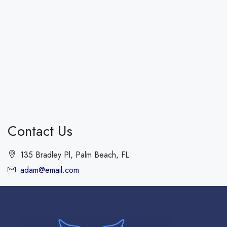
Contact Us
135 Bradley Pl, Palm Beach, FL
adam@email.com