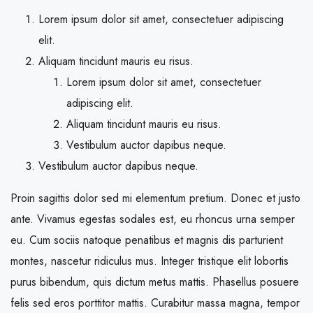
Lorem ipsum dolor sit amet, consectetuer adipiscing
elit.
Aliquam tincidunt mauris eu risus.
Lorem ipsum dolor sit amet, consectetuer
adipiscing elit.
Aliquam tincidunt mauris eu risus.
Vestibulum auctor dapibus neque.
Vestibulum auctor dapibus neque.
Proin sagittis dolor sed mi elementum pretium. Donec et justo
ante. Vivamus egestas sodales est, eu rhoncus urna semper
eu. Cum sociis natoque penatibus et magnis dis parturient
montes, nascetur ridiculus mus. Integer tristique elit lobortis
purus bibendum, quis dictum metus mattis. Phasellus posuere
felis sed eros porttitor mattis. Curabitur massa magna, tempor