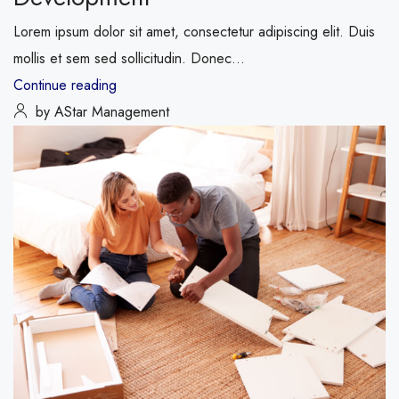
Lorem ipsum dolor sit amet, consectetur adipiscing elit. Duis
mollis et sem sed sollicitudin. Donec...
Continue reading
by AStar Management