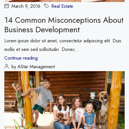
March 9, 2016
Real Estate
14 Common Misconceptions About
Business Development
Lorem ipsum dolor sit amet, consectetur adipiscing elit. Duis
mollis et sem sed sollicitudin. Donec...
Continue reading
by AStar Management