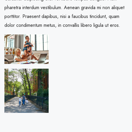
pharetra interdum vestibulum. Aenean gravida mi non aliquet
porttitor. Praesent dapibus, nisi a faucibus tincidunt, quam
dolor condimentum metus, in convallis libero ligula ut eros.